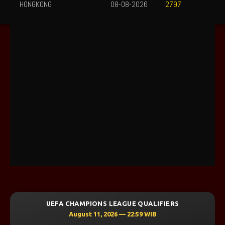
HONGKONG
08-08-2026
2797
UEFA CHAMPIONS LEAGUE QUALIFIERS
August 11, 2026 — 22:59 WIB