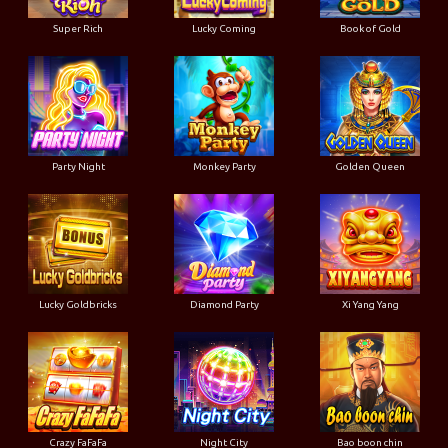
Super Rich
Lucky Coming
Book of Gold
Party Night
Monkey Party
Golden Queen
Lucky Goldbricks
Diamond Party
Xi Yang Yang
Crazy FaFaFa
Night City
Bao boon chin