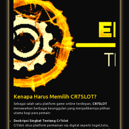
Kenapa Harus Memilih CR7SLOT?
Sebagai salah satu platform game online terdepan,
CR7SLOT
menawarkan berbagai keunggulan yang menjadikannya pilihan
utama bagi para pemain:
Deskripsi Singkat Tentang Cr7slot
Cr7slot situs platform permainan vip digital seperti togel,toto,