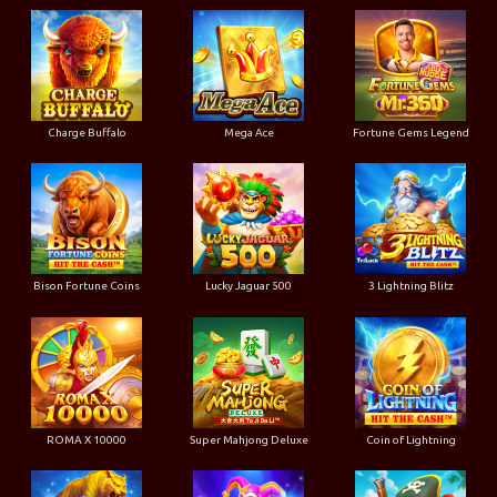
Charge Buffalo
Mega Ace
Fortune Gems Legend
Bison Fortune Coins
Lucky Jaguar 500
3 Lightning Blitz
ROMA X 10000
Super Mahjong Deluxe
Coin of Lightning