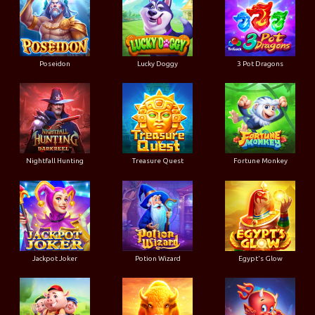
Poseidon
Lucky Doggy
3 Pot Dragons
Nightfall Hunting
Treasure Quest
Fortune Monkey
Jackpot Joker
Potion Wizard
Egypt's Glow