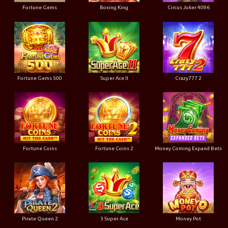
Fortune Gems
Boxing King
Circus Joker 4096
Fortune Gems 500
Super Ace II
Crazy777 2
Fortune Coins
Fortune Coins 2
Money Coming Expand Bets
Pirate Queen 2
3 Super Ace
Money Pot