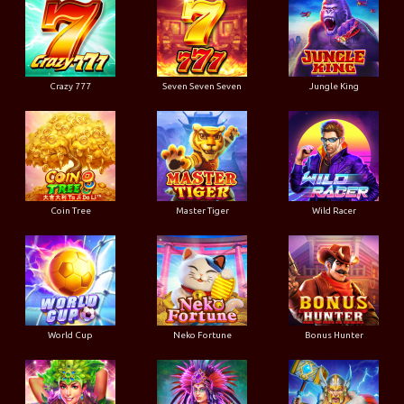
Crazy 777
Seven Seven Seven
Jungle King
Coin Tree
Master Tiger
Wild Racer
World Cup
Neko Fortune
Bonus Hunter