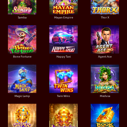
Samba
Mayan Empire
Thor X
Bone Fortune
Happy Taxi
Agent Ace
Magic Lamp
Twin Wins
Medusa