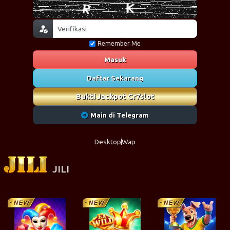
Remember Me
Masuk
Daftar Sekarang
Bukti Jackpot Cr7slot
Main di Telegram
Desktop
Wap
JILI