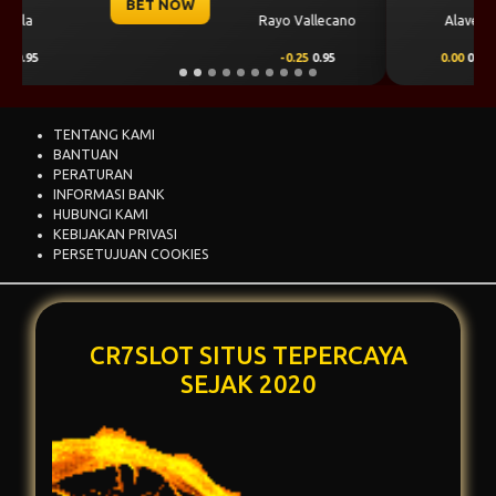
BET NOW
Alaves
Getafe
0.00
0.62
0.00
-0.72
TENTANG KAMI
BANTUAN
PERATURAN
INFORMASI BANK
HUBUNGI KAMI
KEBIJAKAN PRIVASI
PERSETUJUAN COOKIES
CR7SLOT SITUS TEPERCAYA
SEJAK 2020