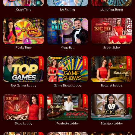
Crazy Time
Ice Fishing
Lightning Storm
Funky Time
Mega Ball
Super Sicbo
Top Games Lobby
Game Shows Lobby
Baccarat Lobby
Sicbo Lobby
Roulette Lobby
Blackjack Lobby