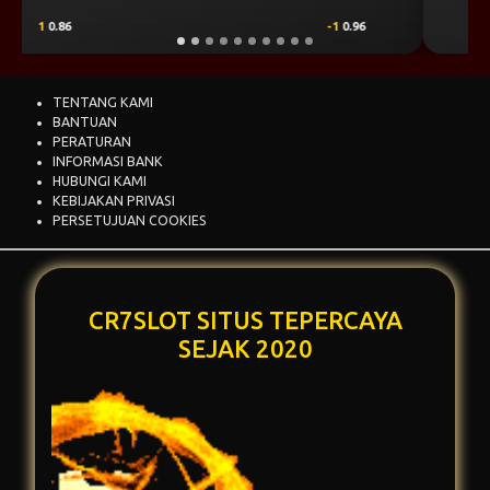
-1
0.96
-0.5
0.95
0.5
0.87
TENTANG KAMI
BANTUAN
PERATURAN
INFORMASI BANK
HUBUNGI KAMI
KEBIJAKAN PRIVASI
PERSETUJUAN COOKIES
CR7SLOT SITUS TEPERCAYA
SEJAK 2020