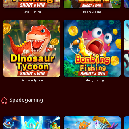
Royal Fishing
Boom Legend
Dinosaur Tycoon
Bombing Fishing
Spadegaming