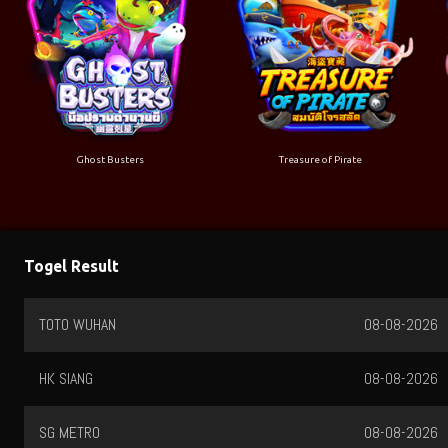
Ghost Busters
Treasure of Pirate
Togel Result
TOTO WUHAN
08-08-2026
HK SIANG
08-08-2026
SG METRO
08-08-2026