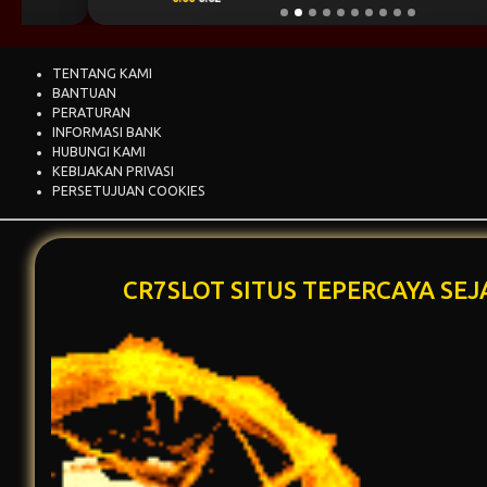
TENTANG KAMI
BANTUAN
PERATURAN
INFORMASI BANK
HUBUNGI KAMI
KEBIJAKAN PRIVASI
PERSETUJUAN COOKIES
CR7SLOT SITUS TEPERCAYA SEJ