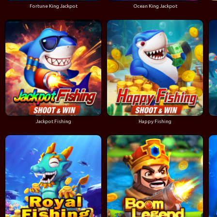
Fortune King Jackpot
Ocean King Jackpot
Jackpot Fishing
Happy Fishing