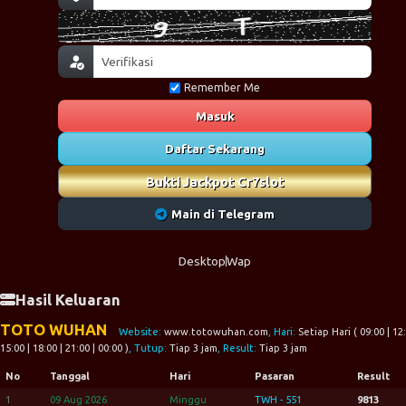
Remember Me
Masuk
Daftar Sekarang
Bukti Jackpot Cr7slot
Main di Telegram
Desktop
Wap
Hasil Keluaran
TOTO WUHAN
Website:
www.totowuhan.com
, Hari:
Setiap Hari ( 09:00 | 12:
15:00 | 18:00 | 21:00 | 00:00 )
, Tutup:
Tiap 3 jam
, Result:
Tiap 3 jam
No
Tanggal
Hari
Pasaran
Result
1
09 Aug 2026
Minggu
TWH - 551
9813