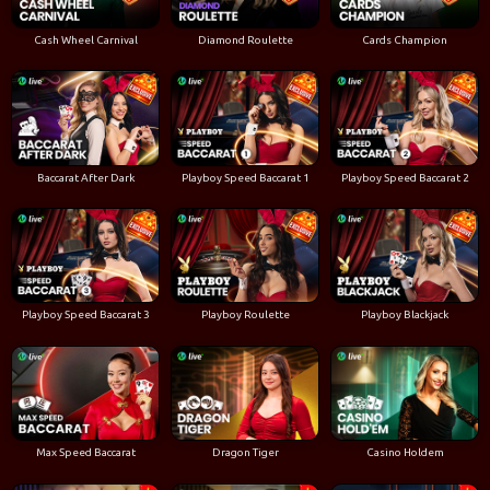
Cash Wheel Carnival
Diamond Roulette
Cards Champion
Baccarat After Dark
Playboy Speed Baccarat 1
Playboy Speed Baccarat 2
Playboy Speed Baccarat 3
Playboy Roulette
Playboy Blackjack
Max Speed Baccarat
Dragon Tiger
Casino Holdem