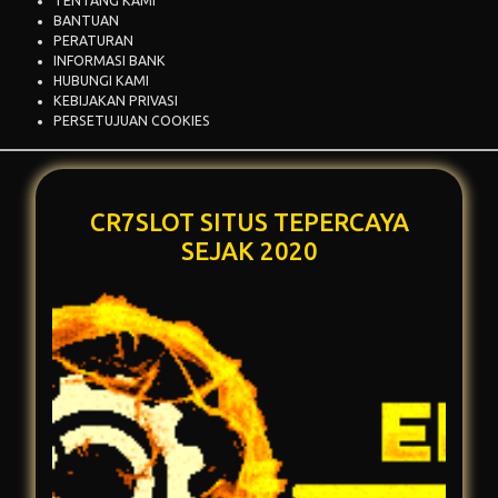
TENTANG KAMI
BANTUAN
PERATURAN
INFORMASI BANK
HUBUNGI KAMI
KEBIJAKAN PRIVASI
PERSETUJUAN COOKIES
CR7SLOT SITUS TEPERCAYA
SEJAK 2020