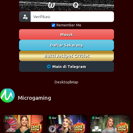
Remember Me
Masuk
Daftar Sekarang
Bukti Jackpot Cr7slot
Main di Telegram
Desktop
Wap
Microgaming