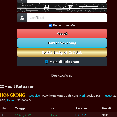
Remember Me
Masuk
Daftar Sekarang
Bukti Jackpot Cr7slot
Main di Telegram
Desktop
Wap
Hasil Keluaran
HONGKONG
Website:
www.hongkongpools.com
, Hari:
Setiap Hari
, Tutup:
22
WIB
, Result:
23:00 WIB
No
Tanggal
Hari
Pasaran
Result
1
07 Aug 2026
Jumat
HK - 056
9943