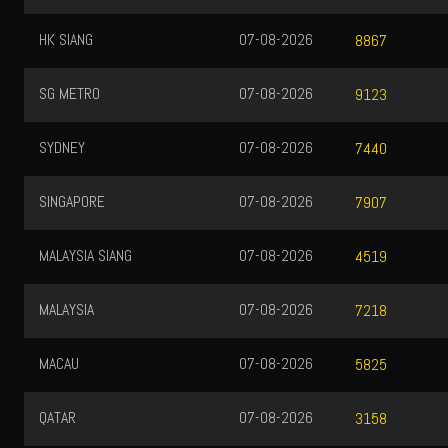
HK SIANG
07-08-2026
8867
SG METRO
07-08-2026
9123
SYDNEY
07-08-2026
7440
SINGAPORE
07-08-2026
7907
MALAYSIA SIANG
07-08-2026
4519
MALAYSIA
07-08-2026
7218
MACAU
07-08-2026
5825
QATAR
07-08-2026
3158