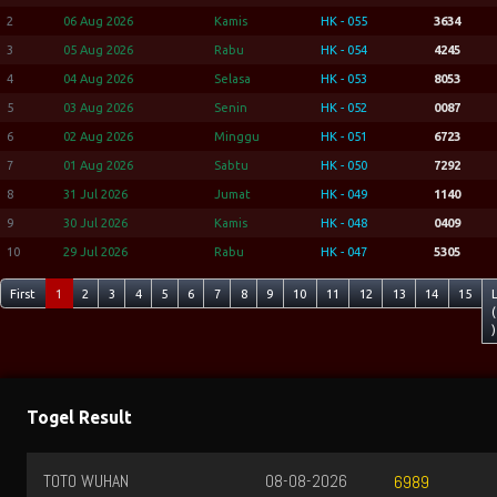
2
06 Aug 2026
Kamis
HK - 055
3634
3
05 Aug 2026
Rabu
HK - 054
4245
4
04 Aug 2026
Selasa
HK - 053
8053
5
03 Aug 2026
Senin
HK - 052
0087
6
02 Aug 2026
Minggu
HK - 051
6723
7
01 Aug 2026
Sabtu
HK - 050
7292
8
31 Jul 2026
Jumat
HK - 049
1140
9
30 Jul 2026
Kamis
HK - 048
0409
10
29 Jul 2026
Rabu
HK - 047
5305
First
1
2
3
4
5
6
7
8
9
10
11
12
13
14
15
(
)
Togel Result
TOTO WUHAN
08-08-2026
6989