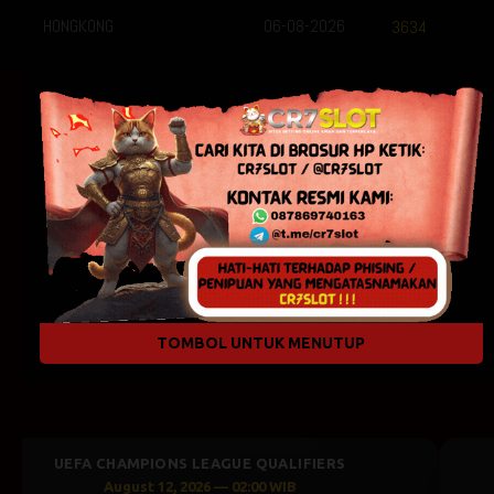
HONGKONG
06-08-2026
3634
TOMBOL UNTUK MENUTUP
UEFA CHAMPIONS LEAGUE QUALIFIERS
August 12, 2026 — 01:30 WIB