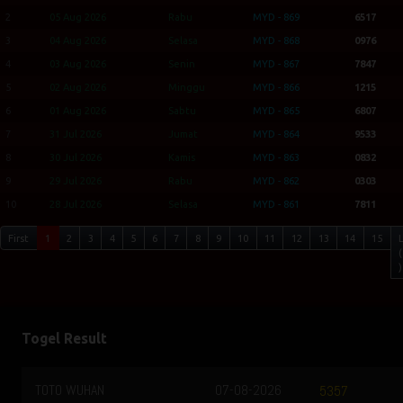
2
05 Aug 2026
Rabu
MYD - 869
6517
3
04 Aug 2026
Selasa
MYD - 868
0976
4
03 Aug 2026
Senin
MYD - 867
7847
5
02 Aug 2026
Minggu
MYD - 866
1215
6
01 Aug 2026
Sabtu
MYD - 865
6807
7
31 Jul 2026
Jumat
MYD - 864
9533
8
30 Jul 2026
Kamis
MYD - 863
0832
9
29 Jul 2026
Rabu
MYD - 862
0303
10
28 Jul 2026
Selasa
MYD - 861
7811
First
1
2
3
4
5
6
7
8
9
10
11
12
13
14
15
(
)
Togel Result
TOTO WUHAN
07-08-2026
5357