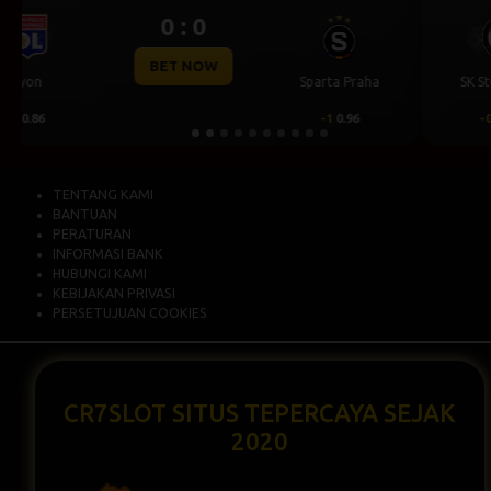
0 : 0
Previous
Ne
BET NOW
SK Sturm Graz
Fenerbahce
-0.5
0.95
0.5
0.87
TENTANG KAMI
BANTUAN
PERATURAN
INFORMASI BANK
HUBUNGI KAMI
KEBIJAKAN PRIVASI
PERSETUJUAN COOKIES
CR7SLOT SITUS TEPERCAYA SEJAK
2020