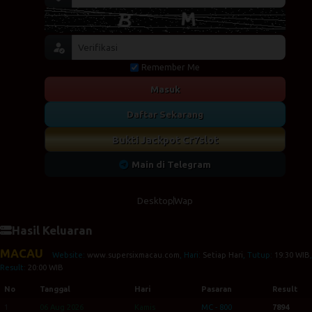
Remember Me
Masuk
Daftar Sekarang
Bukti Jackpot Cr7slot
Main di Telegram
Desktop
Wap
Hasil Keluaran
MACAU
Website:
www.supersixmacau.com
, Hari:
Setiap Hari
, Tutup:
19:30 WIB
,
Result:
20:00 WIB
No
Tanggal
Hari
Pasaran
Result
1
06 Aug 2026
Kamis
MC - 800
7894