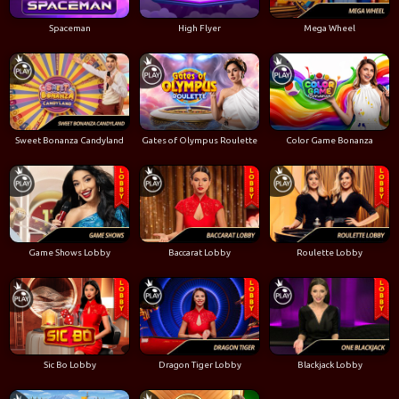
Spaceman
High Flyer
Mega Wheel
Sweet Bonanza Candyland
Gates of Olympus Roulette
Color Game Bonanza
Game Shows Lobby
Baccarat Lobby
Roulette Lobby
Sic Bo Lobby
Dragon Tiger Lobby
Blackjack Lobby