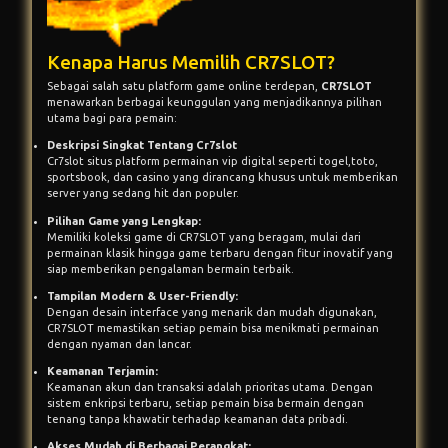
Kenapa Harus Memilih CR7SLOT?
Sebagai salah satu platform game online terdepan,
CR7SLOT
menawarkan berbagai keunggulan yang menjadikannya pilihan
utama bagi para pemain:
Deskripsi Singkat Tentang Cr7slot
Cr7slot situs platform permainan vip digital seperti togel,toto,
sportsbook, dan casino yang dirancang khusus untuk memberikan
server yang sedang hit dan populer.
Pilihan Game yang Lengkap:
Memiliki koleksi game di CR7SLOT yang beragam, mulai dari
permainan klasik hingga game terbaru dengan fitur inovatif yang
siap memberikan pengalaman bermain terbaik.
Tampilan Modern & User-Friendly:
Dengan desain interface yang menarik dan mudah digunakan,
CR7SLOT memastikan setiap pemain bisa menikmati permainan
dengan nyaman dan lancar.
Keamanan Terjamin:
Keamanan akun dan transaksi adalah prioritas utama. Dengan
sistem enkripsi terbaru, setiap pemain bisa bermain dengan
tenang tanpa khawatir terhadap keamanan data pribadi.
Akses Mudah di Berbagai Perangkat: