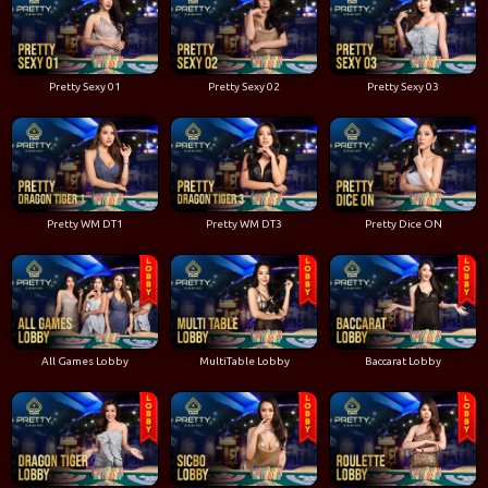
Pretty Sexy 01
Pretty Sexy 02
Pretty Sexy 03
Pretty WM DT1
Pretty WM DT3
Pretty Dice ON
All Games Lobby
MultiTable Lobby
Baccarat Lobby