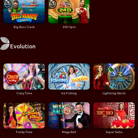
Big Bass Crash
24D Spin
Evolution
Crazy Time
Ice Fishing
Lightning Storm
Funky Time
Mega Ball
Super Sicbo