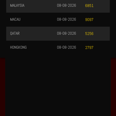
MALAYSIA
08-08-2026
6851
MACAU
08-08-2026
9097
QATAR
08-08-2026
5256
HONGKONG
08-08-2026
2797