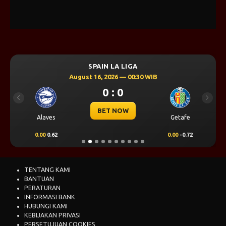
SPAIN LA LIGA
August 16, 2026 — 00:30 WIB
0 : 0
Previous
Next
BET NOW
Alaves
Getafe
0.00
0.62
0.00
-0.72
TENTANG KAMI
BANTUAN
PERATURAN
INFORMASI BANK
HUBUNGI KAMI
KEBIJAKAN PRIVASI
PERSETUJUAN COOKIES