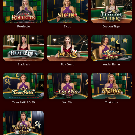
Roulette
Sicbo
Dragon Tiger
Blackjack
Pok Deng
Andar Bahar
Teen Patti 20-20
Xoc Dia
Thai HiLo