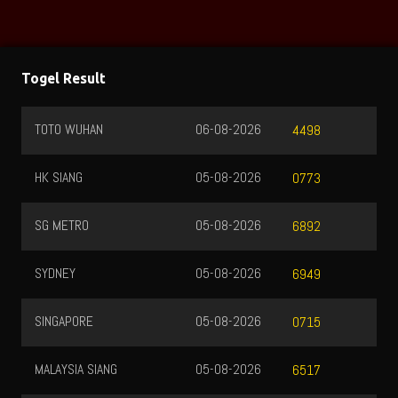
Togel Result
TOTO WUHAN
06-08-2026
4498
HK SIANG
05-08-2026
0773
SG METRO
05-08-2026
6892
SYDNEY
05-08-2026
6949
SINGAPORE
05-08-2026
0715
MALAYSIA SIANG
05-08-2026
6517