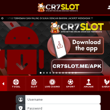
OT SITUS TERMEWAH DAN PALING DI SUKAI DENGAN BANYAK JACKPOT MENDADAK !!!
SE
TOGEL
SLOT
LIVE CASINO
SPORT
ARCADE
SABU