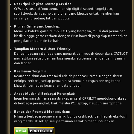
Deskripsi Singkat Tentang Cr7slot
Cr7slot situs platform permainan vip digital seperti togel,toto,
sportsbook, dan casino yang dirancang khusus untuk memberikan
server yang sedang hit dan populer.
Pilihan Game yang Lengkap:
Memiliki koleksi game di CR7SLOT yang beragam, mulai dari permainan
klasik hingga game terbaru dengan fitur inovatif yang siap memberikan
pengalaman bermain terbaik.
Tampilan Modern & User-Friendly:
Dengan desain interface yang menarik dan mudah digunakan, CR7SLOT
memastikan setiap pemain bisa menikmati permainan dengan nyaman
dan lancar.
Keamanan Terjamin:
Keamanan akun dan transaksi adalah prioritas utama. Dengan sistem
enkripsi terbaru, setiap pemain bisa bermain dengan tenang tanpa
khawatir terhadap keamanan data pribadi.
Akses Mudah di Berbagai Perangkat:
Ingin bermain di mana saja dan kapan saja? CR7SLOT mendukung akses
di berbagai perangkat, baik melalui PC, laptop, maupun smartphone.
Bonus dan Promosi Menggiurkan:
Nikmati berbagai promo menarik, bonus cashback, dan hadiah eksklusif
yang membuat setiap sesi permainan semakin menguntungkan.