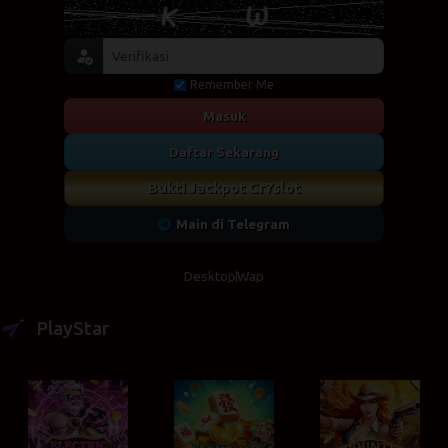
Remember Me
Masuk
Daftar Sekarang
Bukti Jackpot Cr7slot
Main di Telegram
Desktop
Wap
PlayStar