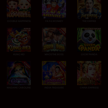
DOUBLE HAPPINESS
FA FA MONKEY
THE EMPIRE
KUNG HEI
WHOS THE BOSS
LUCKY PANDA
MADAME CAROLINE
INDIA TREASURE
CHINA EMPRESS