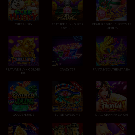
CHEF HUSKY
FEATURE BUY・SUPER
FEATURE BUY・CHRISTMAS
POWERFUL
EXPRESS
FEATURE BUY・GOLDEN
CRAZY 777
FANTASY SOUTHEAST ASIA
PIG
GOLDEN JADE
SUPER AWESOME
DIAO CHAN FA DA CAI