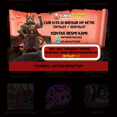
LOVE
TOMB TREASURE
SUPER POWERFUL
SANTA CLAUS
AURORA WOLF
MY LORD
TOMBOL UNTUK MENUTUP
MONEY MEOW
MOON FESTIVAL
ALCHEMY
DRAGON BOAT FESTIVAL
SUPER RICH
VAMPIRE