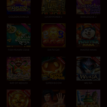
GOLDEN ZONGZI
LUCKY POKER 2
BURLESQUE 2
FISH PRAWN CRAB
DA FU GUI
MASTER HAHA
RAT OF WEALTH
SUPER BOOM
WU XIA