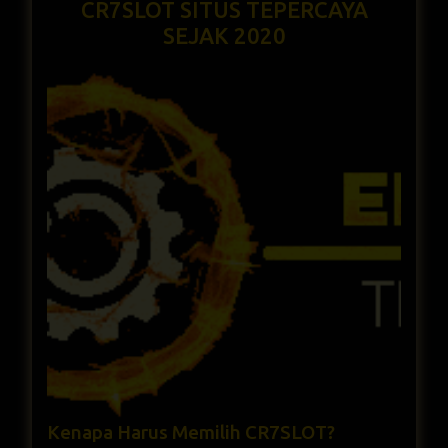
CR7SLOT SITUS TEPERCAYA
SEJAK 2020
Kenapa Harus Memilih CR7SLOT?