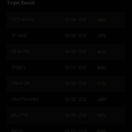
Togel Result
TOTO WUHAN
09-08-2026
5860
HK SIANG
08-08-2026
2476
SG METRO
08-08-2026
4821
SYDNEY
08-08-2026
8083
SINGAPORE
08-08-2026
5102
MALAYSIA SIANG
08-08-2026
1986
MALAYSIA
08-08-2026
6851
MACAU
08-08-2026
9097