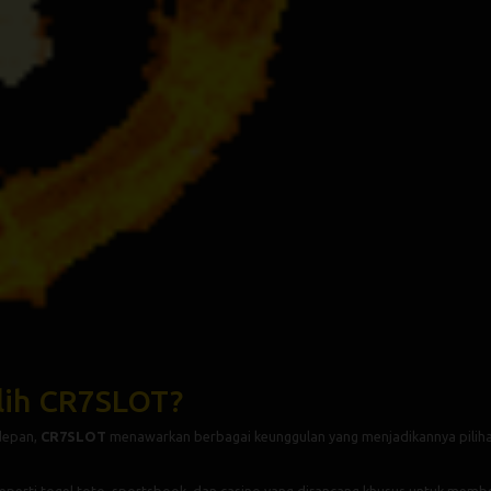
lih CR7SLOT?
rdepan,
CR7SLOT
menawarkan berbagai keunggulan yang menjadikannya piliha