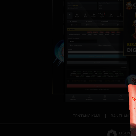
TENTANG KAMI
|
BANTUAN
|