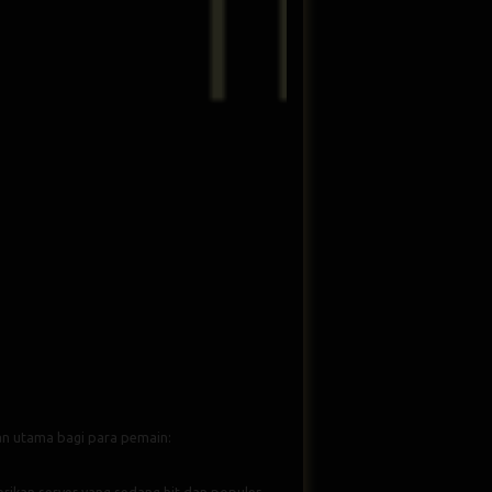
n utama bagi para pemain: