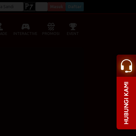
SELAMAT DATANG DI CR7SLOT SITUS TERMEWAH DAN PALING DI SUKAI DENGAN BANY
Masuk
Daftar
ADE
INTERACTIVE
PROMOSI
EVENT