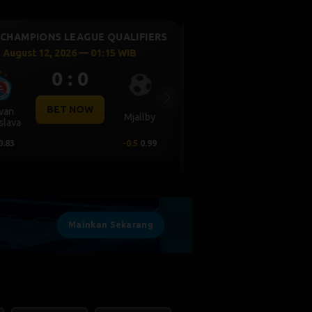
FOOTBALL F24 INTERNATIONAL
FRIENDLY
August 8, 2026 — 00:45 WIB
0 : 1
Next
BET NOW
ermany
e-France
5
-0.85
0.5
0.61
Mainkan Sekarang