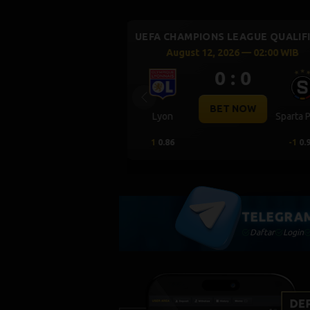
UEFA CHAMPIONS LEAGUE QUALIF
August 11, 2026 — 22:59 WIB
0 : 0
Previous
BET NOW
Union 
Bodo Glimt
Gill
0.75
0.82
-0.75
TELEGRA
Daftar
Login