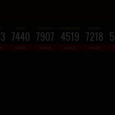
RO
SYDNEY
SINGAPORE
MALAYSIA SIANG
MALAYSIA
23
7440
7907
4519
7218
5
26
7/8/2026
7/8/2026
7/8/2026
7/8/2026
7